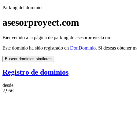
Parking del dominio
asesorproyect.com
Bienvenido a la página de parking de asesorproyect.com.
Este dominio ha sido registrado en
DonDominio
. Si deseas obtener m
Buscar dominios similares
Registro de dominios
desde
2,95€