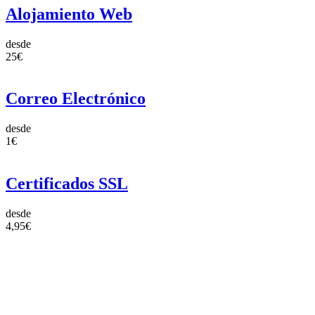
Alojamiento Web
desde
25€
Correo Electrónico
desde
1€
Certificados SSL
desde
4,95€