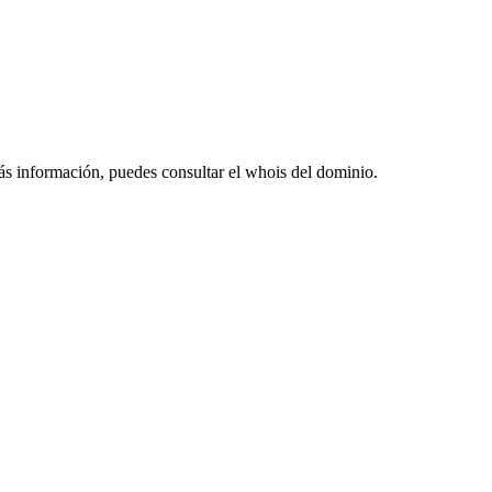
ás información, puedes consultar el whois del dominio.